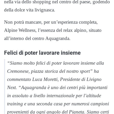
nella via dello shopping nel centro del paese, godendo
della dolce vita livignasca.
Non potrà mancare, per un’esperienza completa,
Alpine Wellness, l’essenza del relax alpino, situato
all’interno del centro Aquagranda.
Felici di poter lavorare insieme
“Siamo molto felici di poter lavorare insieme alla
Cremonese, piazza storica del nostro sport” ha
commentato Luca Moretti, Presidente di Livigno
Next. “Aquagranda è uno dei centri più importanti
in assoluto a livello internazionale per l’altitude
training e una seconda casa per numerosi campioni
provenienti da ogni angolo del Pianeta. Siamo certi