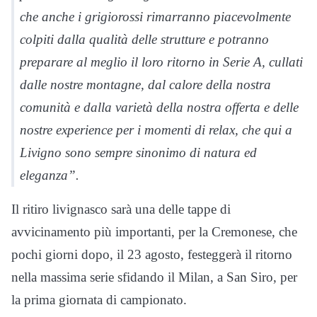
che anche i grigiorossi rimarranno piacevolmente
colpiti dalla qualità delle strutture e potranno
preparare al meglio il loro ritorno in Serie A, cullati
dalle nostre montagne, dal calore della nostra
comunità e dalla varietà della nostra offerta e delle
nostre experience per i momenti di relax, che qui a
Livigno sono sempre sinonimo di natura ed
eleganza”.
Il ritiro livignasco sarà una delle tappe di
avvicinamento più importanti, per la Cremonese, che
pochi giorni dopo, il 23 agosto, festeggerà il ritorno
nella massima serie sfidando il Milan, a San Siro, per
la prima giornata di campionato.