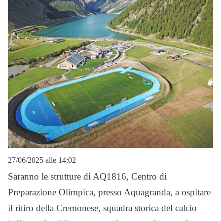
27/06/2025 alle 14:02
Saranno le strutture di AQ1816, Centro di
Preparazione Olimpica, presso Aquagranda, a ospitare
il ritiro della Cremonese, squadra storica del calcio