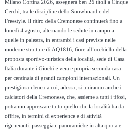
Milano Cortina 2026, assegnerà ben 26 titoli a Cinque
Cerchi, tra le discipline dello Snowboard e del
Freestyle. Il ritiro della Cremonese continuerà fino a
lunedì 4 agosto, alternando le sedute in campo a
quelle in palestra, in entrambi i casi previste nelle
moderne strutture di AQ1816, fiore all’occhiello della
proposta sportivo-turistica della località, sede di Casa
Italia durante i Giochi e vera e propria seconda casa
per centinaia di grandi campioni internazionali. Un
prestigioso elenco a cui, adesso, si uniranno anche i
calciatori della Cremonese, che, assieme a tutti i tifosi,
potranno apprezzare tutto quello che la località ha da
offrire, in termini di experience e di attività
rigeneranti: passeggiate panoramiche in alta quota e