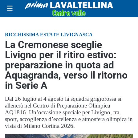
☰
RICCHISSIMA ESTATE LIVIGNASCA
La Cremonese sceglie
Livigno per il ritiro estivo:
preparazione in quota ad
Aquagranda, verso il ritorno
in Serie A
Dal 26 luglio al 4 agosto la squadra grigiorossa si
allenerà nel Centro di Preparazione Olimpica
AQ1816. Un’occasione speciale per Livigno, tra
sport, accoglienza d’eccellenza e atmosfera olimpica in
vista di Milano Cortina 2026.