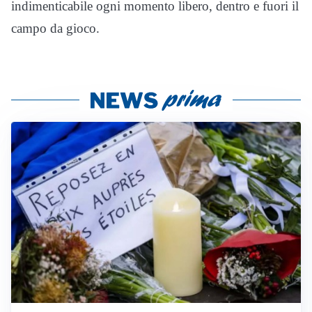
indimenticabile ogni momento libero, dentro e fuori il
campo da gioco.