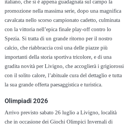
italiano, che si è appena guadagnata sul campo la
promozione nella massima serie, dopo una magnifica
cavalcata nello scorso campionato cadetto, culminata
con la vittoria nell’epica finale play-off contro lo
Spezia. Si tratta di un grande ritorno per il nostro
calcio, che riabbraccia così una delle piazze più
importanti della storia sportiva tricolore, e di una
gradita novità per Livigno, che accoglierà i grigiorossi
con il solito calore, l’abituale cura del dettaglio e tutta
la sua grande offerta paesaggistica e turistica.
Olimpiadi 2026
Arrivo previsto sabato 26 luglio a Livigno, località
che in occasione dei Giochi Olimpici Invernali di