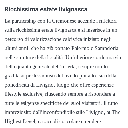
Ricchissima estate livignasca
La partnership con la Cremonese accende i riflettori
sulla ricchissima estate livignasca e si inserisce in un
percorso di valorizzazione calcistica iniziato negli
ultimi anni, che ha già portato Palermo e Sampdoria
nelle strutture della località. Un’ulteriore conferma sia
della qualità generale dell’offerta, sempre molto
gradita ai professionisti del livello più alto, sia della
poliedricità di Livigno, luogo che offre esperienze
lifestyle esclusive, riuscendo sempre a rispondere a
tutte le esigenze specifiche dei suoi visitatori. Il tutto
impreziosito dall’inconfondibile stile Livigno, at The
Highest Level, capace di coccolare e rendere