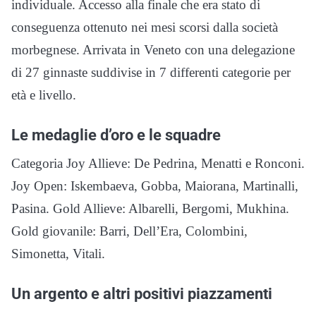
individuale. Accesso alla finale che era stato di
conseguenza ottenuto nei mesi scorsi dalla società
morbegnese. Arrivata in Veneto con una delegazione
di 27 ginnaste suddivise in 7 differenti categorie per
età e livello.
Le medaglie d’oro e le squadre
Categoria Joy Allieve: De Pedrina, Menatti e Ronconi.
Joy Open: Iskembaeva, Gobba, Maiorana, Martinalli,
Pasina. Gold Allieve: Albarelli, Bergomi, Mukhina.
Gold giovanile: Barri, Dell’Era, Colombini,
Simonetta, Vitali.
Un argento e altri positivi piazzamenti