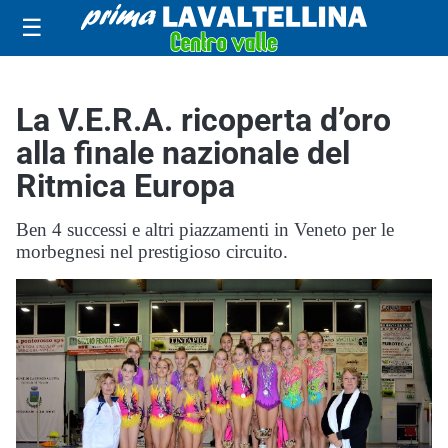
☰
La V.E.R.A. ricoperta d’oro
alla finale nazionale del
Ritmica Europa
Ben 4 successi e altri piazzamenti in Veneto per le
morbegnesi nel prestigioso circuito.