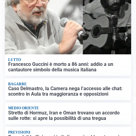
LUTTO
Francesco Guccini è morto a 86 anni: addio a un
cantautore simbolo della musica italiana
BAGARRE
Caso Delmastro, la Camera nega l’accesso alle chat:
scontro in Aula tra maggioranza e opposizioni
MEDIO ORIENTE
Stretto di Hormuz, Iran e Oman trovano un accordo
sulle rotte: si apre la possibilità di una tregua
PREVISIONI