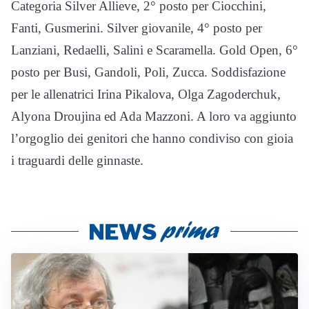
Categoria Silver Allieve, 2° posto per Ciocchini,
Fanti, Gusmerini. Silver giovanile, 4° posto per
Lanziani, Redaelli, Salini e Scaramella. Gold Open, 6°
posto per Busi, Gandoli, Poli, Zucca. Soddisfazione
per le allenatrici Irina Pikalova, Olga Zagoderchuk,
Alyona Droujina ed Ada Mazzoni. A loro va aggiunto
l’orgoglio dei genitori che hanno condiviso con gioia
i traguardi delle ginnaste.