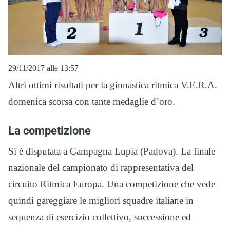
29/11/2017 alle 13:57
Altri ottimi risultati per la ginnastica ritmica V.E.R.A.
domenica scorsa con tante medaglie d’oro.
La competizione
Si è disputata a Campagna Lupia (Padova). La finale
nazionale del campionato di rappresentativa del
circuito Ritmica Europa. Una competizione che vede
quindi gareggiare le migliori squadre italiane in
sequenza di esercizio collettivo, successione ed