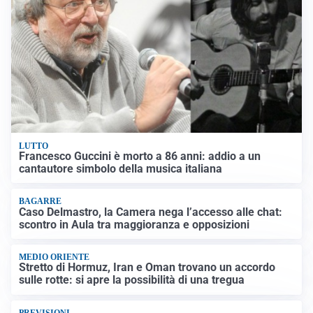
LUTTO
Francesco Guccini è morto a 86 anni: addio a un
cantautore simbolo della musica italiana
BAGARRE
Caso Delmastro, la Camera nega l’accesso alle chat:
scontro in Aula tra maggioranza e opposizioni
MEDIO ORIENTE
Stretto di Hormuz, Iran e Oman trovano un accordo
sulle rotte: si apre la possibilità di una tregua
PREVISIONI