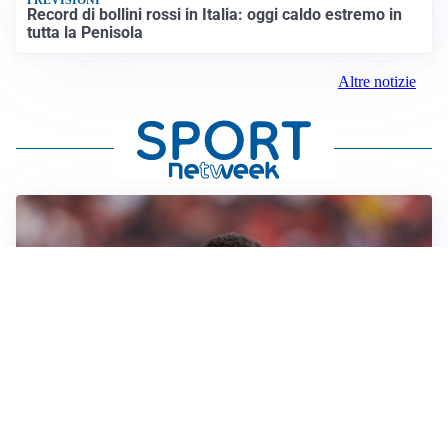
Record di bollini rossi in Italia: oggi caldo estremo in
tutta la Penisola
Altre notizie