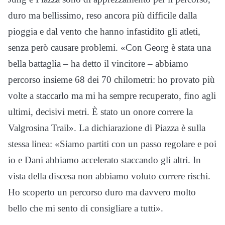
duro ma bellissimo, reso ancora più difficile dalla
pioggia e dal vento che hanno infastidito gli atleti,
senza però causare problemi. «Con Georg è stata una
bella battaglia – ha detto il vincitore – abbiamo
percorso insieme 68 dei 70 chilometri: ho provato più
volte a staccarlo ma mi ha sempre recuperato, fino agli
ultimi, decisivi metri. È stato un onore correre la
Valgrosina Trail». La dichiarazione di Piazza è sulla
stessa linea: «Siamo partiti con un passo regolare e poi
io e Dani abbiamo accelerato staccando gli altri. In
vista della discesa non abbiamo voluto correre rischi.
Ho scoperto un percorso duro ma davvero molto
bello che mi sento di consigliare a tutti».