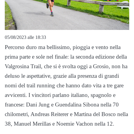
05/08/2023 alle 18:33
Percorso duro ma bellissimo, pioggia e vento nella
prima parte e sole nel finale: la seconda edizione della
Valgrosina Trail, che si è svolta oggi a Grosio, non ha
deluso le aspettative, grazie alla presenza di grandi
nomi del trail running che hanno dato vita a tre gare
avvicenti. I vincitori parlano italiano, spagnolo e
francese: Dani Jung e Guendalina Sibona nella 70
chilometri, Andreas Reiterer e Martina del Bosco nella
38, Manuel Merillas e Noemie Vachon nella 12.