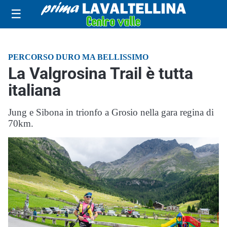
☰
PERCORSO DURO MA BELLISSIMO
La Valgrosina Trail è tutta
italiana
Jung e Sibona in trionfo a Grosio nella gara regina di
70km.