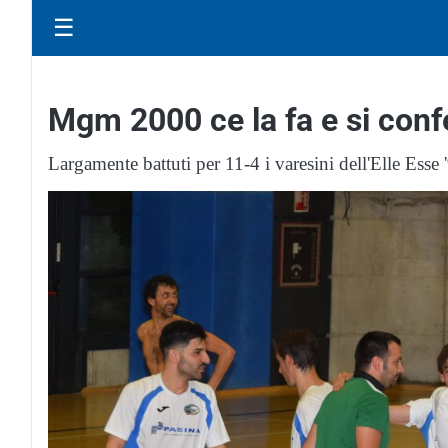
☰
Mgm 2000 ce la fa e si conf
Largamente battuti per 11-4 i varesini dell'Elle Esse