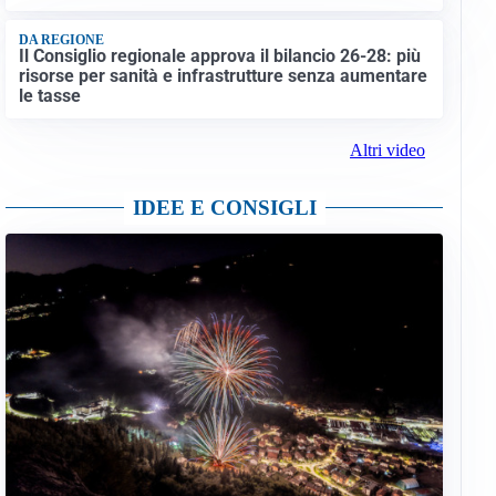
DA REGIONE
Il Consiglio regionale approva il bilancio 26-28: più
risorse per sanità e infrastrutture senza aumentare
le tasse
Altri video
IDEE E CONSIGLI