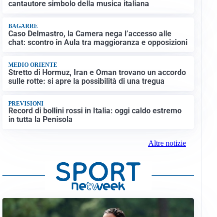
cantautore simbolo della musica italiana
BAGARRE
Caso Delmastro, la Camera nega l’accesso alle
chat: scontro in Aula tra maggioranza e opposizioni
MEDIO ORIENTE
Stretto di Hormuz, Iran e Oman trovano un accordo
sulle rotte: si apre la possibilità di una tregua
PREVISIONI
Record di bollini rossi in Italia: oggi caldo estremo
in tutta la Penisola
Altre notizie