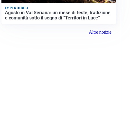
IMPERDIBILI
Agosto in Val Seriana: un mese di feste, tradizione
e comunità sotto il segno di “Territori in Luce”
Altre notizie