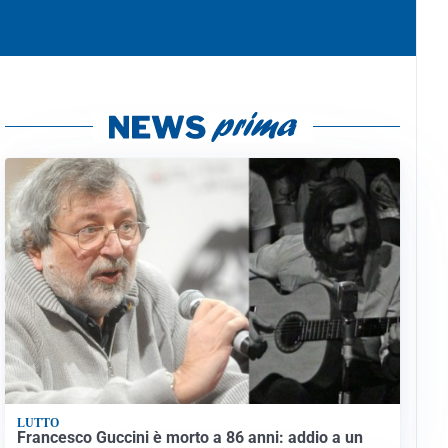
LUTTO
Francesco Guccini è morto a 86 anni: addio a un