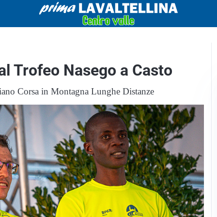
 al Trofeo Nasego a Casto
aliano Corsa in Montagna Lunghe Distanze