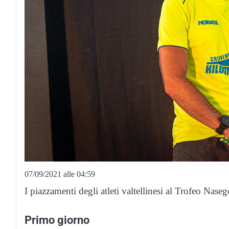
07/09/2021 alle 04:59
I piazzamenti degli atleti valtellinesi al Trofeo Naseg
Primo giorno