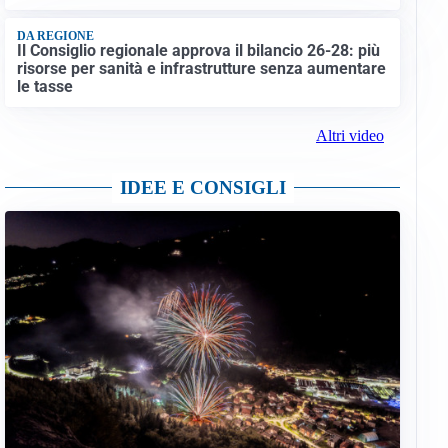
DA REGIONE
Il Consiglio regionale approva il bilancio 26-28: più
risorse per sanità e infrastrutture senza aumentare
le tasse
Altri video
IDEE E CONSIGLI