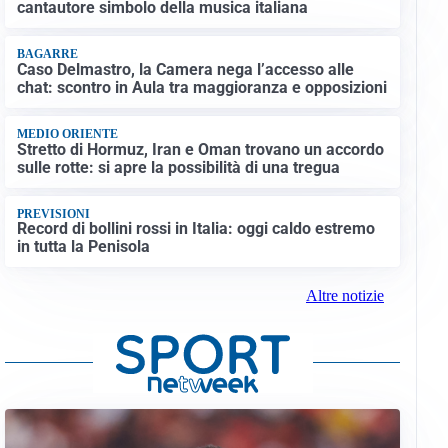
cantautore simbolo della musica italiana
BAGARRE
Caso Delmastro, la Camera nega l’accesso alle
chat: scontro in Aula tra maggioranza e opposizioni
MEDIO ORIENTE
Stretto di Hormuz, Iran e Oman trovano un accordo
sulle rotte: si apre la possibilità di una tregua
PREVISIONI
Record di bollini rossi in Italia: oggi caldo estremo
in tutta la Penisola
Altre notizie