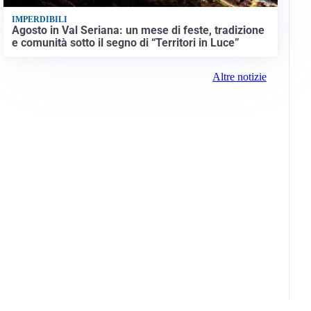
IMPERDIBILI
Agosto in Val Seriana: un mese di feste, tradizione
e comunità sotto il segno di “Territori in Luce”
Altre notizie