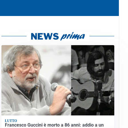
LUTTO
Francesco Guccini è morto a 86 anni: addio a un