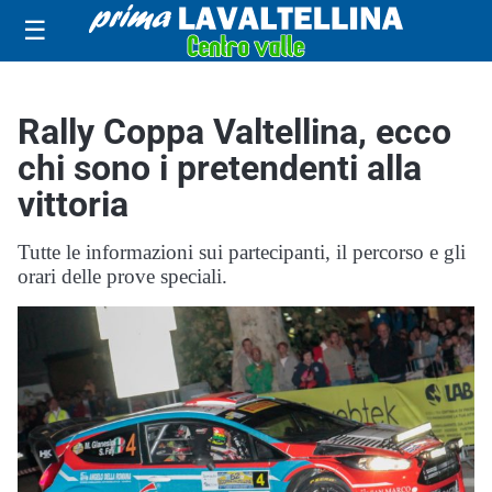
☰
Rally Coppa Valtellina, ecco
chi sono i pretendenti alla
vittoria
Tutte le informazioni sui partecipanti, il percorso e gli
orari delle prove speciali.