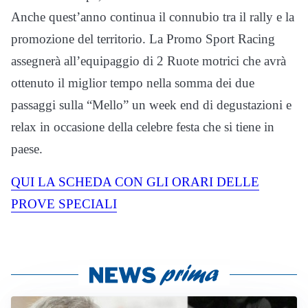
Anche quest’anno continua il connubio tra il rally e la
promozione del territorio. La Promo Sport Racing
assegnerà all’equipaggio di 2 Ruote motrici che avrà
ottenuto il miglior tempo nella somma dei due
passaggi sulla “Mello” un week end di degustazioni e
relax in occasione della celebre festa che si tiene in
paese.
QUI LA SCHEDA CON GLI ORARI DELLE
PROVE SPECIALI