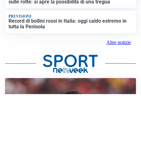
sulle rotte: si apre la possibilità di una tregua
PREVISIONI
Record di bollini rossi in Italia: oggi caldo estremo in
tutta la Penisola
Altre notizie