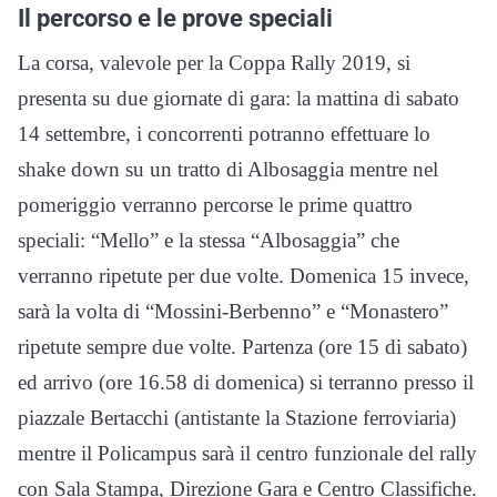
Il percorso e le prove speciali
La corsa, valevole per la Coppa Rally 2019, si
presenta su due giornate di gara: la mattina di sabato
14 settembre, i concorrenti potranno effettuare lo
shake down su un tratto di Albosaggia mentre nel
pomeriggio verranno percorse le prime quattro
speciali: “Mello” e la stessa “Albosaggia” che
verranno ripetute per due volte. Domenica 15 invece,
sarà la volta di “Mossini-Berbenno” e “Monastero”
ripetute sempre due volte. Partenza (ore 15 di sabato)
ed arrivo (ore 16.58 di domenica) si terranno presso il
piazzale Bertacchi (antistante la Stazione ferroviaria)
mentre il Policampus sarà il centro funzionale del rally
con Sala Stampa, Direzione Gara e Centro Classifiche.