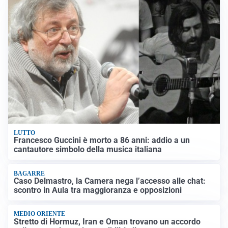
LUTTO
Francesco Guccini è morto a 86 anni: addio a un
cantautore simbolo della musica italiana
BAGARRE
Caso Delmastro, la Camera nega l’accesso alle chat:
scontro in Aula tra maggioranza e opposizioni
MEDIO ORIENTE
Stretto di Hormuz, Iran e Oman trovano un accordo