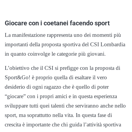
Giocare con i coetanei facendo sport
La manifestazione rappresenta uno dei momenti più
importanti della proposta sportiva del CSI Lombardia
in quanto coinvolge le categorie più giovani.
L’obiettivo che il CSI si prefigge con la proposta di
Sport&Go! è proprio quella di esaltare il vero
desiderio di ogni ragazzo che è quello di poter
“giocare” con i propri amici e in questa esperienza
sviluppare tutti quei talenti che serviranno anche nello
sport, ma soprattutto nella vita. In questa fase di
crescita è importante che chi guida l’attività sportiva