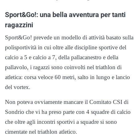
Sport&Go!: una bella avventura per tanti
ragazzini
Sport&Go! prevede un modello di attività basato sulla
polisportività in cui oltre alle discipline sportive del
calcio a 5 e calcio a 7, della pallacanestro e della
pallavolo, i ragazzi sono coinvolti nel triathlon di
atletica: corsa veloce 60 metri, salto in lungo e lancio
del vortex.
Non poteva ovviamente mancare il Comitato CSI di
Sondrio che vi ha preso parte con 4 squadre di calcio
che oltre agli incontri sportivi a squadre si sono
cimentate nel triathlon atletico.