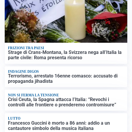
FRIZIONI TRA PAESI
Strage di Crans-Montana, la Svizzera nega all’Italia la
parte civile: Roma presenta ricorso
INDAGINE DIGOS
Terrorismo, arrestato 16enne comasco: accusato di
propaganda jihadista
NON SI FERMA LA TENSIONE
Crisi Ceuta, la Spagna attacca l’Italia: “Revochi i
controlli alle frontiere o prenderemo contromisure”
LUTTO
Francesco Guccini è morto a 86 anni: addio a un
cantautore simbolo della musica italiana