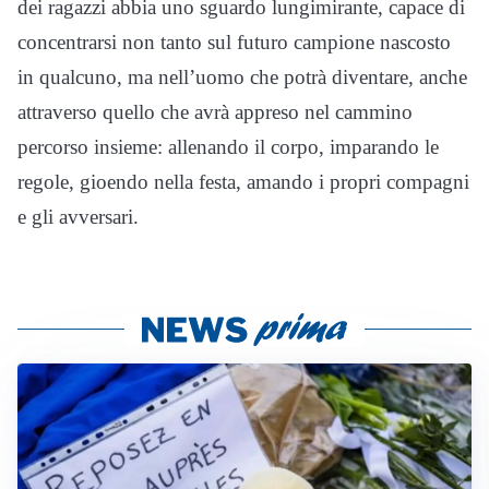
dei ragazzi abbia uno sguardo lungimirante, capace di
concentrarsi non tanto sul futuro campione nascosto
in qualcuno, ma nell’uomo che potrà diventare, anche
attraverso quello che avrà appreso nel cammino
percorso insieme: allenando il corpo, imparando le
regole, gioendo nella festa, amando i propri compagni
e gli avversari.