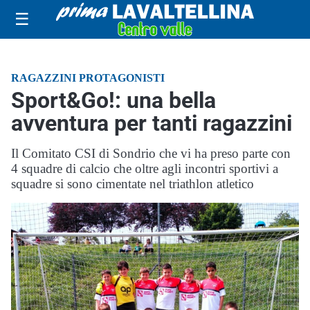
☰
RAGAZZINI PROTAGONISTI
Sport&Go!: una bella
avventura per tanti ragazzini
Il Comitato CSI di Sondrio che vi ha preso parte con
4 squadre di calcio che oltre agli incontri sportivi a
squadre si sono cimentate nel triathlon atletico