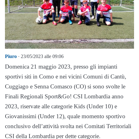
Piuro
· 23/05/2023 alle 09:06
Domenica 21 maggio 2023, presso gli impianti
sportivi siti in Como e nei vicini Comuni di Cantù,
Cuggiago e Senna Comasco (CO) si sono svolte le
Finali Regionali Sport&Go! CSI Lombardia anno
2023, riservate alle categorie Kids (Under 10) e
Giovanissimi (Under 12), quale momento sportivo
conclusivo dell’attività svolta nei Comitati Territoriali
CSI della Lombardia per dette categorie.