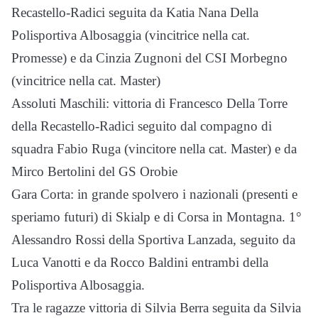
Recastello-Radici seguita da Katia Nana Della
Polisportiva Albosaggia (vincitrice nella cat.
Promesse) e da Cinzia Zugnoni del CSI Morbegno
(vincitrice nella cat. Master)
Assoluti Maschili: vittoria di Francesco Della Torre
della Recastello-Radici seguito dal compagno di
squadra Fabio Ruga (vincitore nella cat. Master) e da
Mirco Bertolini del GS Orobie
Gara Corta: in grande spolvero i nazionali (presenti e
speriamo futuri) di Skialp e di Corsa in Montagna. 1°
Alessandro Rossi della Sportiva Lanzada, seguito da
Luca Vanotti e da Rocco Baldini entrambi della
Polisportiva Albosaggia.
Tra le ragazze vittoria di Silvia Berra seguita da Silvia