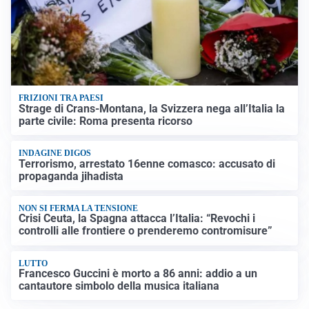
FRIZIONI TRA PAESI
Strage di Crans-Montana, la Svizzera nega all’Italia la
parte civile: Roma presenta ricorso
INDAGINE DIGOS
Terrorismo, arrestato 16enne comasco: accusato di
propaganda jihadista
NON SI FERMA LA TENSIONE
Crisi Ceuta, la Spagna attacca l’Italia: “Revochi i
controlli alle frontiere o prenderemo contromisure”
LUTTO
Francesco Guccini è morto a 86 anni: addio a un
cantautore simbolo della musica italiana