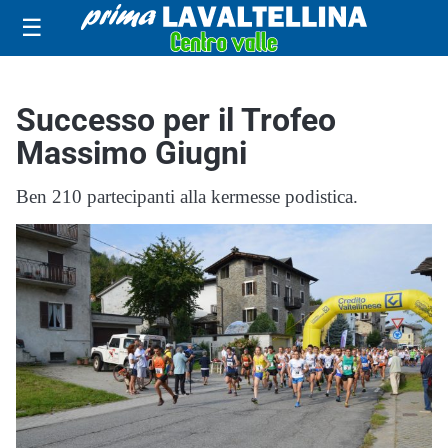
☰
Successo per il Trofeo
Massimo Giugni
Ben 210 partecipanti alla kermesse podistica.