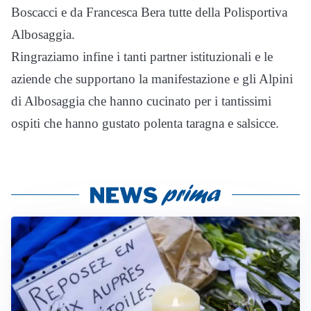
Boscacci e da Francesca Bera tutte della Polisportiva
Albosaggia.
Ringraziamo infine i tanti partner istituzionali e le
aziende che supportano la manifestazione e gli Alpini
di Albosaggia che hanno cucinato per i tantissimi
ospiti che hanno gustato polenta taragna e salsicce.