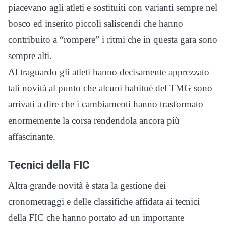
piacevano agli atleti e sostituiti con varianti sempre nel
bosco ed inserito piccoli saliscendi che hanno
contribuito a “rompere” i ritmi che in questa gara sono
sempre alti.
Al traguardo gli atleti hanno decisamente apprezzato
tali novità al punto che alcuni habituè del TMG sono
arrivati a dire che i cambiamenti hanno trasformato
enormemente la corsa rendendola ancora più
affascinante.
Tecnici della FIC
Altra grande novità è stata la gestione dei
cronometraggi e delle classifiche affidata ai tecnici
della FIC che hanno portato ad un importante