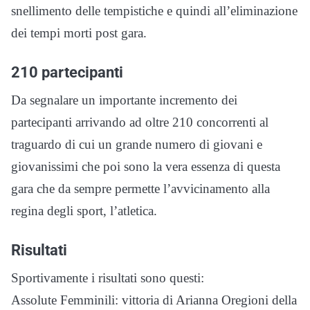
snellimento delle tempistiche e quindi all’eliminazione
dei tempi morti post gara.
210 partecipanti
Da segnalare un importante incremento dei
partecipanti arrivando ad oltre 210 concorrenti al
traguardo di cui un grande numero di giovani e
giovanissimi che poi sono la vera essenza di questa
gara che da sempre permette l’avvicinamento alla
regina degli sport, l’atletica.
Risultati
Sportivamente i risultati sono questi:
Assolute Femminili: vittoria di Arianna Oregioni della