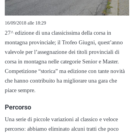
16/09/2018 alle 18:29
27^ edizione di una classicissima della corsa in
montagna provinciale; il Trofeo Giugni, quest’anno
valevole per l’assegnazione dei titoli provinciali di
corsa in montagna nelle categorie Senior e Master.
Competizione “storica” ma edizione con tante novità
che hanno contribuito ha migliorare una gara che
piace sempre.
Percorso
Una serie di piccole variazioni al classico e veloce
percorso: abbiamo eliminato alcuni tratti che poco