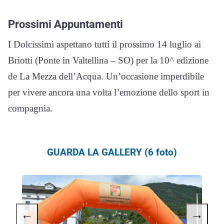
Prossimi Appuntamenti
I Dolcissimi aspettano tutti il prossimo 14 luglio ai
Briotti (Ponte in Valtellina – SO) per la 10^ edizione
de La Mezza dell’Acqua. Un’occasione imperdibile
per vivere ancora una volta l’emozione dello sport in
compagnia.
GUARDA LA GALLERY (6 foto)
←
→