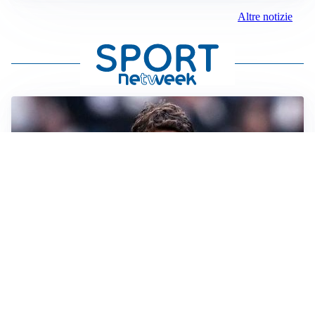
Altre notizie