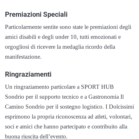
Premiazioni Speciali
Particolarmente sentite sono state le premiazioni degli
amici disabili e degli under 10, tutti emozionati e
orgogliosi di ricevere la medaglia ricordo della
manifestazione.
Ringraziamenti
Un ringraziamento particolare a SPORT HUB
Sondrio per il supporto tecnico e a Gastronomia Il
Camino Sondrio per il sostegno logistico. I Dolcissimi
esprimono la propria riconoscenza ad atleti, volontari,
soci e amici che hanno partecipato e contribuito alla
buona riuscita dell’evento.