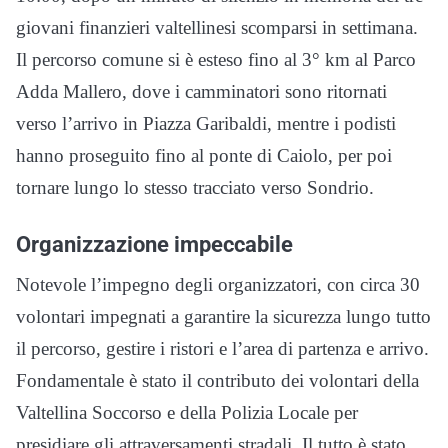
giovani finanzieri valtellinesi scomparsi in settimana.
Il percorso comune si è esteso fino al 3° km al Parco
Adda Mallero, dove i camminatori sono ritornati
verso l’arrivo in Piazza Garibaldi, mentre i podisti
hanno proseguito fino al ponte di Caiolo, per poi
tornare lungo lo stesso tracciato verso Sondrio.
Organizzazione impeccabile
Notevole l’impegno degli organizzatori, con circa 30
volontari impegnati a garantire la sicurezza lungo tutto
il percorso, gestire i ristori e l’area di partenza e arrivo.
Fondamentale è stato il contributo dei volontari della
Valtellina Soccorso e della Polizia Locale per
presidiare gli attraversamenti stradali. Il tutto è stato