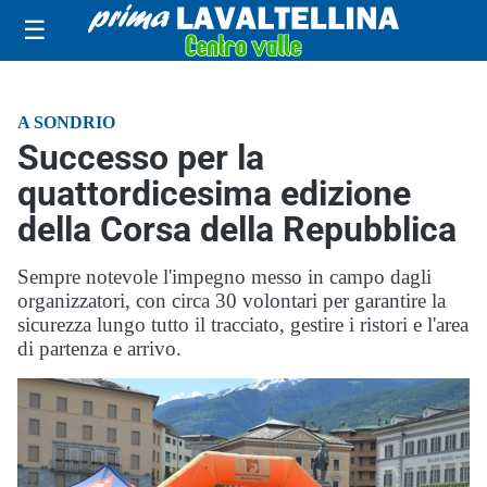
☰
A SONDRIO
Successo per la
quattordicesima edizione
della Corsa della Repubblica
Sempre notevole l'impegno messo in campo dagli
organizzatori, con circa 30 volontari per garantire la
sicurezza lungo tutto il tracciato, gestire i ristori e l'area
di partenza e arrivo.