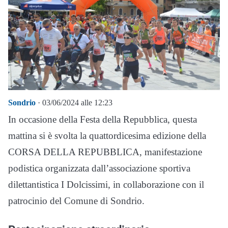
Sondrio
· 03/06/2024 alle 12:23
In occasione della Festa della Repubblica, questa
mattina si è svolta la quattordicesima edizione della
CORSA DELLA REPUBBLICA, manifestazione
podistica organizzata dall’associazione sportiva
dilettantistica I Dolcissimi, in collaborazione con il
patrocinio del Comune di Sondrio.