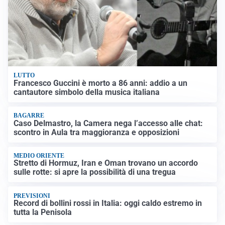
LUTTO
Francesco Guccini è morto a 86 anni: addio a un
cantautore simbolo della musica italiana
BAGARRE
Caso Delmastro, la Camera nega l’accesso alle chat:
scontro in Aula tra maggioranza e opposizioni
MEDIO ORIENTE
Stretto di Hormuz, Iran e Oman trovano un accordo
sulle rotte: si apre la possibilità di una tregua
PREVISIONI
Record di bollini rossi in Italia: oggi caldo estremo in
tutta la Penisola