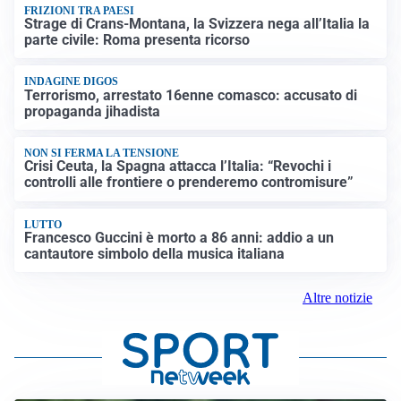
FRIZIONI TRA PAESI
Strage di Crans-Montana, la Svizzera nega all’Italia la
parte civile: Roma presenta ricorso
INDAGINE DIGOS
Terrorismo, arrestato 16enne comasco: accusato di
propaganda jihadista
NON SI FERMA LA TENSIONE
Crisi Ceuta, la Spagna attacca l’Italia: “Revochi i
controlli alle frontiere o prenderemo contromisure”
LUTTO
Francesco Guccini è morto a 86 anni: addio a un
cantautore simbolo della musica italiana
Altre notizie