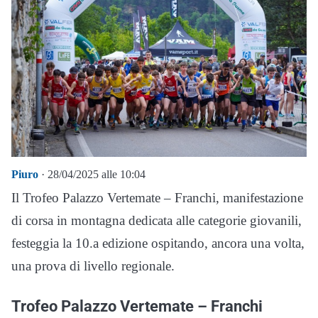
Piuro
· 28/04/2025 alle 10:04
Il Trofeo Palazzo Vertemate – Franchi, manifestazione
di corsa in montagna dedicata alle categorie giovanili,
festeggia la 10.a edizione ospitando, ancora una volta,
una prova di livello regionale.
Trofeo Palazzo Vertemate – Franchi