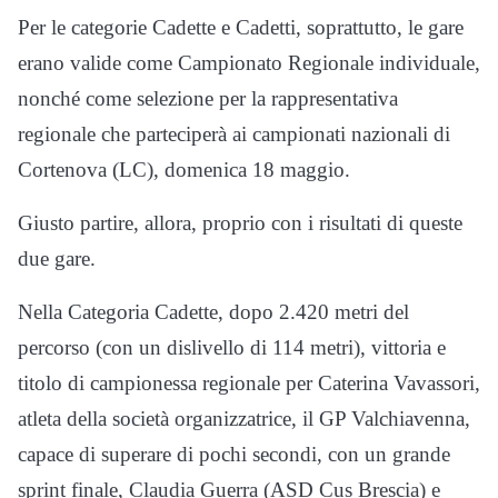
Per le categorie Cadette e Cadetti, soprattutto, le gare
erano valide come Campionato Regionale individuale,
nonché come selezione per la rappresentativa
regionale che parteciperà ai campionati nazionali di
Cortenova (LC), domenica 18 maggio.
Giusto partire, allora, proprio con i risultati di queste
due gare.
Nella Categoria Cadette, dopo 2.420 metri del
percorso (con un dislivello di 114 metri), vittoria e
titolo di campionessa regionale per Caterina Vavassori,
atleta della società organizzatrice, il GP Valchiavenna,
capace di superare di pochi secondi, con un grande
sprint finale, Claudia Guerra (ASD Cus Brescia) e