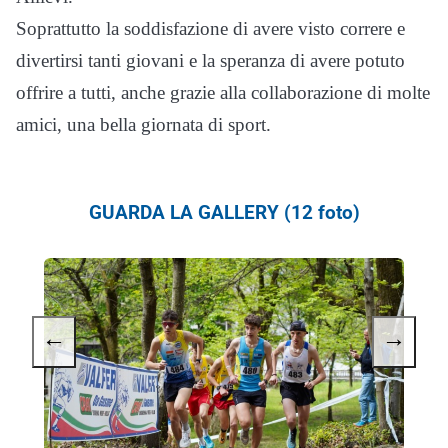
Soprattutto la soddisfazione di avere visto correre e
divertirsi tanti giovani e la speranza di avere potuto
offrire a tutti, anche grazie alla collaborazione di molte
amici, una bella giornata di sport.
GUARDA LA GALLERY (12 foto)
←
→