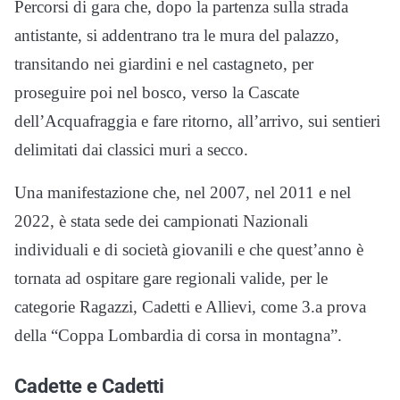
Percorsi di gara che, dopo la partenza sulla strada
antistante, si addentrano tra le mura del palazzo,
transitando nei giardini e nel castagneto, per
proseguire poi nel bosco, verso la Cascate
dell’Acquafraggia e fare ritorno, all’arrivo, sui sentieri
delimitati dai classici muri a secco.
Una manifestazione che, nel 2007, nel 2011 e nel
2022, è stata sede dei campionati Nazionali
individuali e di società giovanili e che quest’anno è
tornata ad ospitare gare regionali valide, per le
categorie Ragazzi, Cadetti e Allievi, come 3.a prova
della “Coppa Lombardia di corsa in montagna”.
Cadette e Cadetti