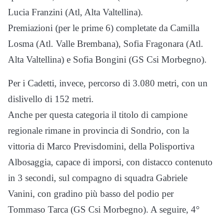
Lucia Franzini (Atl, Alta Valtellina).
Premiazioni (per le prime 6) completate da Camilla
Losma (Atl. Valle Brembana), Sofia Fragonara (Atl.
Alta Valtellina) e Sofia Bongini (GS Csi Morbegno).
Per i Cadetti, invece, percorso di 3.080 metri, con un
dislivello di 152 metri.
Anche per questa categoria il titolo di campione
regionale rimane in provincia di Sondrio, con la
vittoria di Marco Previsdomini, della Polisportiva
Albosaggia, capace di imporsi, con distacco contenuto
in 3 secondi, sul compagno di squadra Gabriele
Vanini, con gradino più basso del podio per
Tommaso Tarca (GS Csi Morbegno). A seguire, 4°