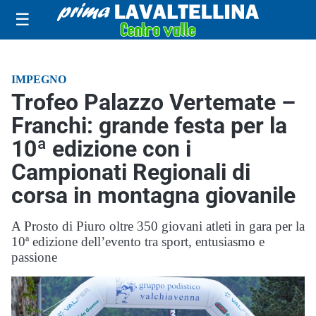
☰
IMPEGNO
Trofeo Palazzo Vertemate –
Franchi: grande festa per la
10ª edizione con i
Campionati Regionali di
corsa in montagna giovanile
A Prosto di Piuro oltre 350 giovani atleti in gara per la
10ª edizione dell’evento tra sport, entusiasmo e
passione