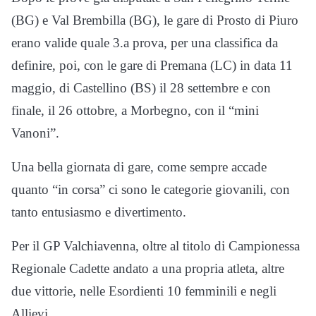
(BG) e Val Brembilla (BG), le gare di Prosto di Piuro
erano valide quale 3.a prova, per una classifica da
definire, poi, con le gare di Premana (LC) in data 11
maggio, di Castellino (BS) il 28 settembre e con
finale, il 26 ottobre, a Morbegno, con il “mini
Vanoni”.
Una bella giornata di gare, come sempre accade
quanto “in corsa” ci sono le categorie giovanili, con
tanto entusiasmo e divertimento.
Per il GP Valchiavenna, oltre al titolo di Campionessa
Regionale Cadette andato a una propria atleta, altre
due vittorie, nelle Esordienti 10 femminili e negli
Allievi.