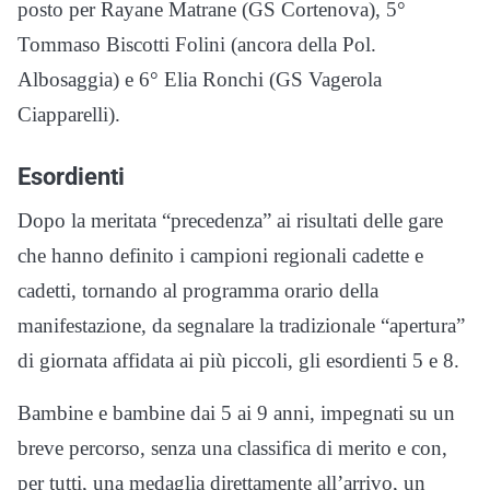
posto per Rayane Matrane (GS Cortenova), 5°
Tommaso Biscotti Folini (ancora della Pol.
Albosaggia) e 6° Elia Ronchi (GS Vagerola
Ciapparelli).
Esordienti
Dopo la meritata “precedenza” ai risultati delle gare
che hanno definito i campioni regionali cadette e
cadetti, tornando al programma orario della
manifestazione, da segnalare la tradizionale “apertura”
di giornata affidata ai più piccoli, gli esordienti 5 e 8.
Bambine e bambine dai 5 ai 9 anni, impegnati su un
breve percorso, senza una classifica di merito e con,
per tutti, una medaglia direttamente all’arrivo, un