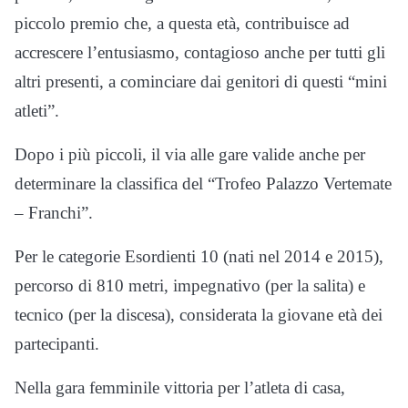
piccolo premio che, a questa età, contribuisce ad
accrescere l’entusiasmo, contagioso anche per tutti gli
altri presenti, a cominciare dai genitori di questi “mini
atleti”.
Dopo i più piccoli, il via alle gare valide anche per
determinare la classifica del “Trofeo Palazzo Vertemate
– Franchi”.
Per le categorie Esordienti 10 (nati nel 2014 e 2015),
percorso di 810 metri, impegnativo (per la salita) e
tecnico (per la discesa), considerata la giovane età dei
partecipanti.
Nella gara femminile vittoria per l’atleta di casa,