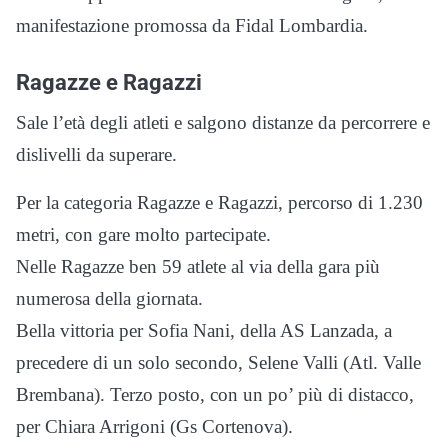
manifestazione promossa da Fidal Lombardia.
Ragazze e Ragazzi
Sale l’età degli atleti e salgono distanze da percorrere e
dislivelli da superare.
Per la categoria Ragazze e Ragazzi, percorso di 1.230
metri, con gare molto partecipate.
Nelle Ragazze ben 59 atlete al via della gara più
numerosa della giornata.
Bella vittoria per Sofia Nani, della AS Lanzada, a
precedere di un solo secondo, Selene Valli (Atl. Valle
Brembana). Terzo posto, con un po’ più di distacco,
per Chiara Arrigoni (Gs Cortenova).