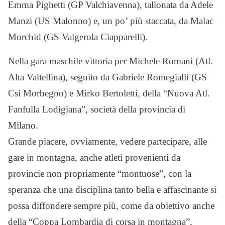
Emma Pighetti (GP Valchiavenna), tallonata da Adele
Manzi (US Malonno) e, un po’ più staccata, da Malac
Morchid (GS Valgerola Ciapparelli).
Nella gara maschile vittoria per Michele Romani (Atl.
Alta Valtellina), seguito da Gabriele Romegialli (GS
Csi Morbegno) e Mirko Bertoletti, della “Nuova Atl.
Fanfulla Lodigiana”, società della provincia di
Milano.
Grande piacere, ovviamente, vedere partecipare, alle
gare in montagna, anche atleti provenienti da
provincie non propriamente “montuose”, con la
speranza che una disciplina tanto bella e affascinante si
possa diffondere sempre più, come da obiettivo anche
della “Coppa Lombardia di corsa in montagna”,