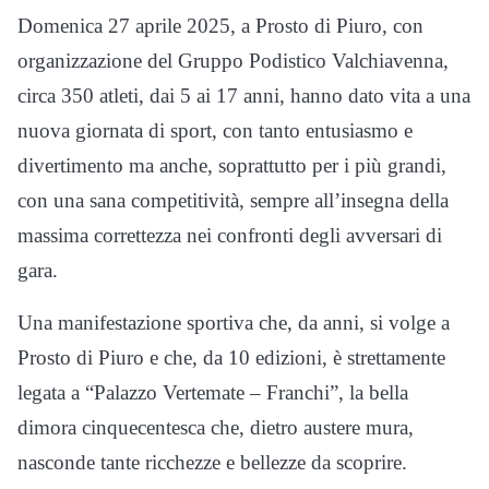
Domenica 27 aprile 2025, a Prosto di Piuro, con
organizzazione del Gruppo Podistico Valchiavenna,
circa 350 atleti, dai 5 ai 17 anni, hanno dato vita a una
nuova giornata di sport, con tanto entusiasmo e
divertimento ma anche, soprattutto per i più grandi,
con una sana competitività, sempre all’insegna della
massima correttezza nei confronti degli avversari di
gara.
Una manifestazione sportiva che, da anni, si volge a
Prosto di Piuro e che, da 10 edizioni, è strettamente
legata a “Palazzo Vertemate – Franchi”, la bella
dimora cinquecentesca che, dietro austere mura,
nasconde tante ricchezze e bellezze da scoprire.