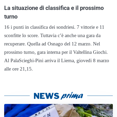
La situazione di classifica e il prossimo
turno
16 i punti in classifica dei sondriesi. 7 vittorie e 11
sconfitte lo score. Tuttavia c’è anche una gara da
recuperare. Quella ad Osnago del 12 marzo. Nel
prossimo turno, gara interna per il Valtellina Giochi.
Al PalaScieghi-Pini arriva il Lierna, giovedi 8 marzo
alle ore 21,15.