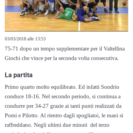
03/03/2018 alle 13:53
75-71 dopo un tempo supplementare per il Valtellina
Giochi che vince per la seconda volta consecutiva.
La partita
Primo quarto molto equilibrato. Ed infatti Sondrio
conduce 18-16. Nel secondo periodo, si continua a
condurre per 34-27 grazie ai tanti punti realizzati da
Pomi e Pilotto. Al rientro dagli spogliatoi, le mani si
raffreddano. Negli ultimi due minuti del terzo