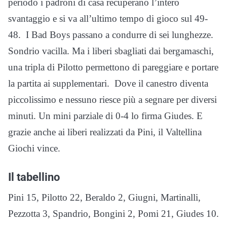
periodo i padroni di casa recuperano l’intero
svantaggio e si va all’ultimo tempo di gioco sul 49-
48. I Bad Boys passano a condurre di sei lunghezze.
Sondrio vacilla. Ma i liberi sbagliati dai bergamaschi,
una tripla di Pilotto permettono di pareggiare e portare
la partita ai supplementari. Dove il canestro diventa
piccolissimo e nessuno riesce più a segnare per diversi
minuti. Un mini parziale di 0-4 lo firma Giudes. E
grazie anche ai liberi realizzati da Pini, il Valtellina
Giochi vince.
Il tabellino
Pini 15, Pilotto 22, Beraldo 2, Giugni, Martinalli,
Pezzotta 3, Spandrio, Bongini 2, Pomi 21, Giudes 10.