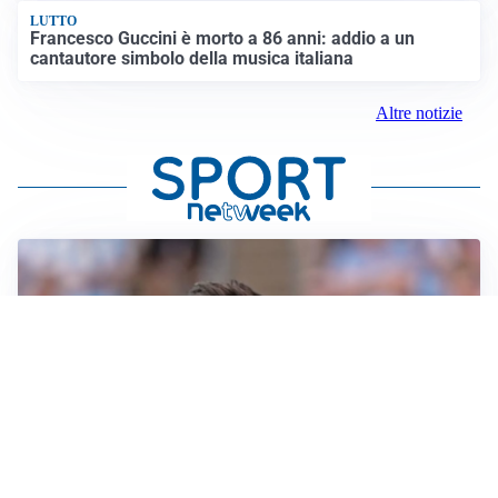
LUTTO
Francesco Guccini è morto a 86 anni: addio a un
cantautore simbolo della musica italiana
Altre notizie