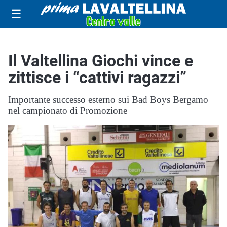
☰
Il Valtellina Giochi vince e
zittisce i “cattivi ragazzi”
Importante successo esterno sui Bad Boys Bergamo
nel campionato di Promozione