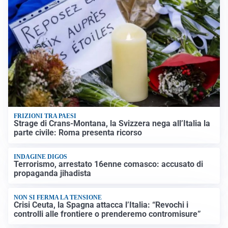
FRIZIONI TRA PAESI
Strage di Crans-Montana, la Svizzera nega all’Italia la
parte civile: Roma presenta ricorso
INDAGINE DIGOS
Terrorismo, arrestato 16enne comasco: accusato di
propaganda jihadista
NON SI FERMA LA TENSIONE
Crisi Ceuta, la Spagna attacca l’Italia: “Revochi i
controlli alle frontiere o prenderemo contromisure”