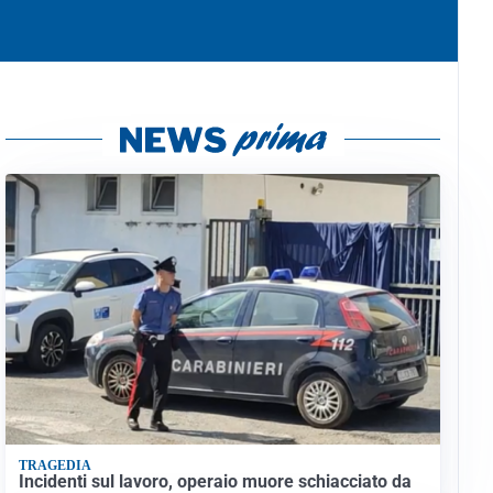
TRAGEDIA
Incidenti sul lavoro, operaio muore schiacciato da