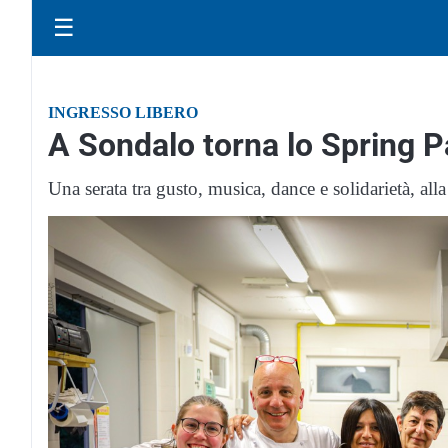
☰
INGRESSO LIBERO
A Sondalo torna lo Spring P
Una serata tra gusto, musica, dance e solidarietà, all