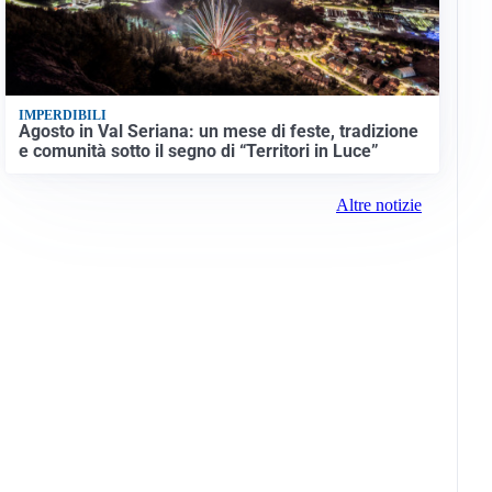
IMPERDIBILI
Agosto in Val Seriana: un mese di feste, tradizione
e comunità sotto il segno di “Territori in Luce”
Altre notizie