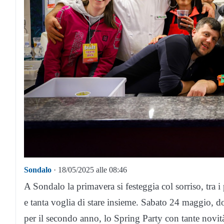
Sondalo
· 18/05/2025 alle 08:46
A Sondalo la primavera si festeggia col sorriso, tra 
e tanta voglia di stare insieme. Sabato 24 maggio, do
per il secondo anno, lo Spring Party con tante novità