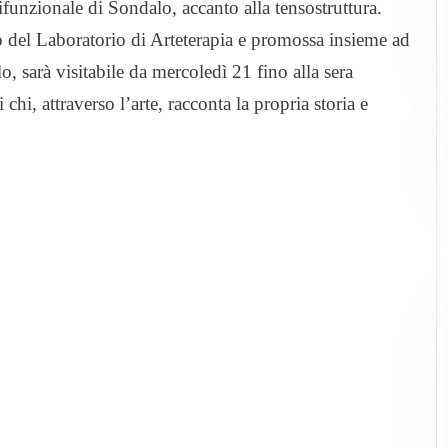
olifunzionale di Sondalo, accanto alla tensostruttura.
 del Laboratorio di Arteterapia e promossa insieme ad
 sarà visitabile da mercoledì 21 fino alla sera
chi, attraverso l’arte, racconta la propria storia e