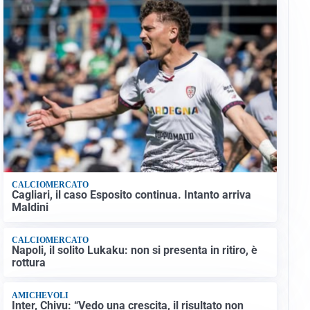
CALCIOMERCATO
Cagliari, il caso Esposito continua. Intanto arriva
Maldini
CALCIOMERCATO
Napoli, il solito Lukaku: non si presenta in ritiro, è
rottura
AMICHEVOLI
Inter, Chivu: “Vedo una crescita, il risultato non