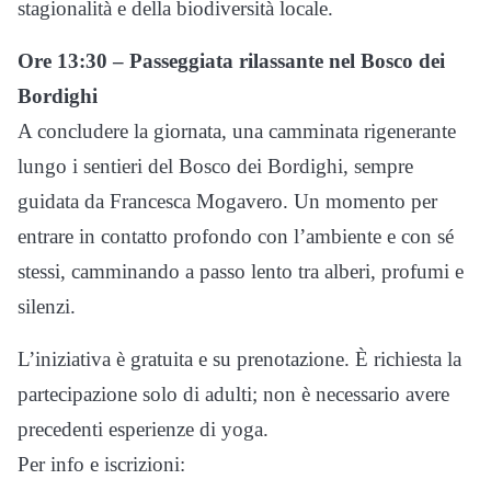
stagionalità e della biodiversità locale.
Ore 13:30 – Passeggiata rilassante nel Bosco dei
Bordighi
A concludere la giornata, una camminata rigenerante
lungo i sentieri del Bosco dei Bordighi, sempre
guidata da Francesca Mogavero. Un momento per
entrare in contatto profondo con l’ambiente e con sé
stessi, camminando a passo lento tra alberi, profumi e
silenzi.
L’iniziativa è gratuita e su prenotazione. È richiesta la
partecipazione solo di adulti; non è necessario avere
precedenti esperienze di yoga.
Per info e iscrizioni: