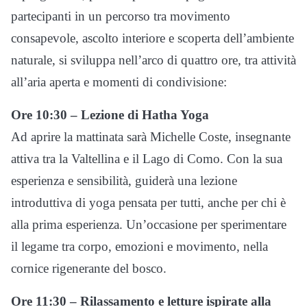
partecipanti in un percorso tra movimento
consapevole, ascolto interiore e scoperta dell’ambiente
naturale, si sviluppa nell’arco di quattro ore, tra attività
all’aria aperta e momenti di condivisione:
Ore 10:30 – Lezione di Hatha Yoga
Ad aprire la mattinata sarà Michelle Coste, insegnante
attiva tra la Valtellina e il Lago di Como. Con la sua
esperienza e sensibilità, guiderà una lezione
introduttiva di yoga pensata per tutti, anche per chi è
alla prima esperienza. Un’occasione per sperimentare
il legame tra corpo, emozioni e movimento, nella
cornice rigenerante del bosco.
Ore 11:30 – Rilassamento e letture ispirate alla