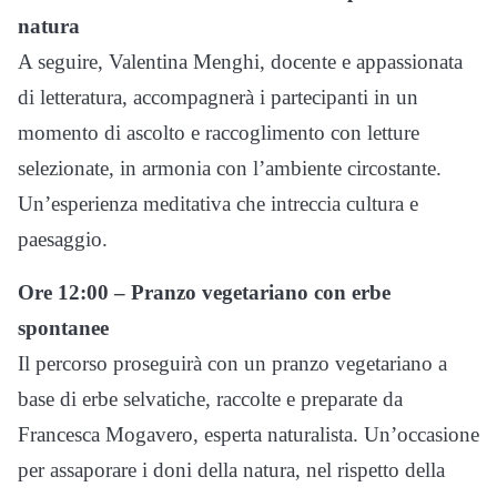
natura
A seguire, Valentina Menghi, docente e appassionata
di letteratura, accompagnerà i partecipanti in un
momento di ascolto e raccoglimento con letture
selezionate, in armonia con l’ambiente circostante.
Un’esperienza meditativa che intreccia cultura e
paesaggio.
Ore 12:00 – Pranzo vegetariano con erbe
spontanee
Il percorso proseguirà con un pranzo vegetariano a
base di erbe selvatiche, raccolte e preparate da
Francesca Mogavero, esperta naturalista. Un’occasione
per assaporare i doni della natura, nel rispetto della