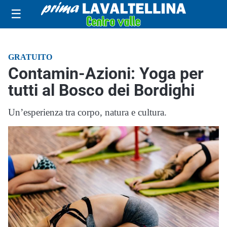
☰
GRATUITO
Contamin-Azioni: Yoga per
tutti al Bosco dei Bordighi
Un’esperienza tra corpo, natura e cultura.