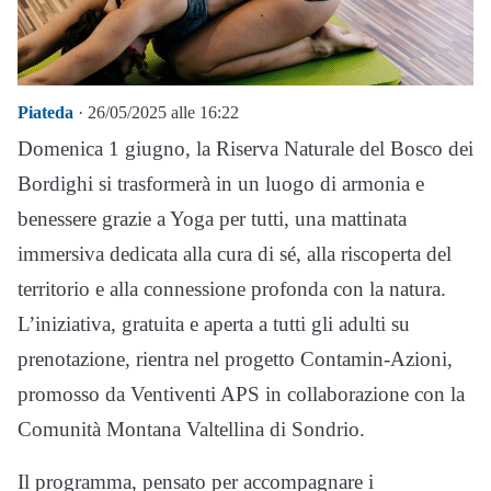
Piateda
· 26/05/2025 alle 16:22
Domenica 1 giugno, la Riserva Naturale del Bosco dei
Bordighi si trasformerà in un luogo di armonia e
benessere grazie a Yoga per tutti, una mattinata
immersiva dedicata alla cura di sé, alla riscoperta del
territorio e alla connessione profonda con la natura.
L’iniziativa, gratuita e aperta a tutti gli adulti su
prenotazione, rientra nel progetto Contamin-Azioni,
promosso da Ventiventi APS in collaborazione con la
Comunità Montana Valtellina di Sondrio.
Il programma, pensato per accompagnare i