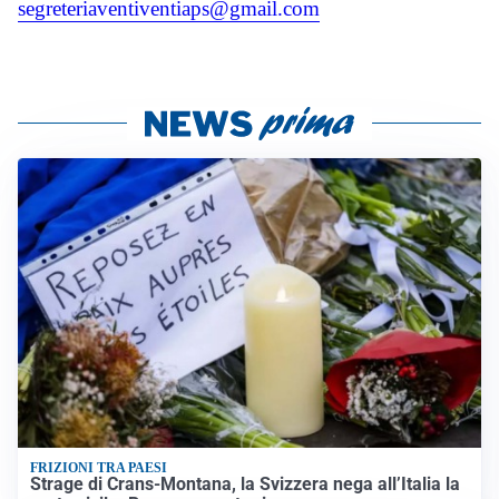
segreteriaventiventiaps@gmail.com
FRIZIONI TRA PAESI
Strage di Crans-Montana, la Svizzera nega all’Italia la