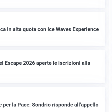
a in alta quota con Ice Waves Experience
l Escape 2026 aperte le iscrizioni alla
 per la Pace: Sondrio risponde all’appello