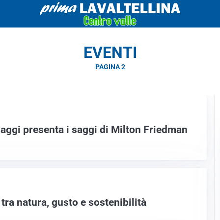
EVENTI
PAGINA 2
Maggi presenta i saggi di Milton Friedman
ra natura, gusto e sostenibilità