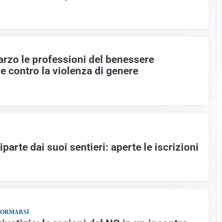
arzo le professioni del benessere
e contro la violenza di genere
riparte dai suoi sentieri: aperte le iscrizioni
FORMARSI