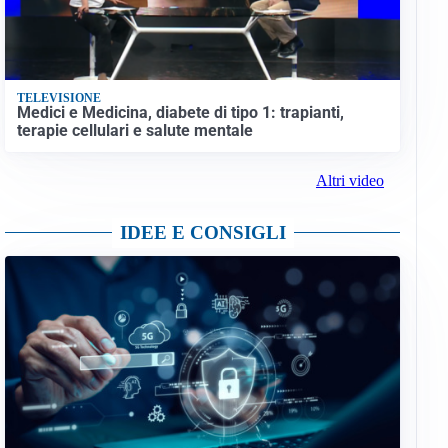
TELEVISIONE
Medici e Medicina, diabete di tipo 1: trapianti,
terapie cellulari e salute mentale
Altri video
IDEE E CONSIGLI