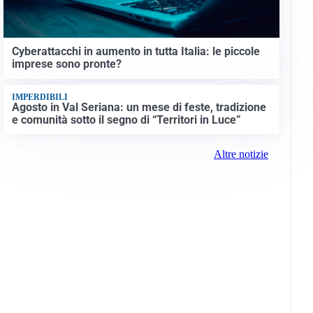
Cyberattacchi in aumento in tutta Italia: le piccole
imprese sono pronte?
IMPERDIBILI
Agosto in Val Seriana: un mese di feste, tradizione
e comunità sotto il segno di “Territori in Luce”
Altre notizie