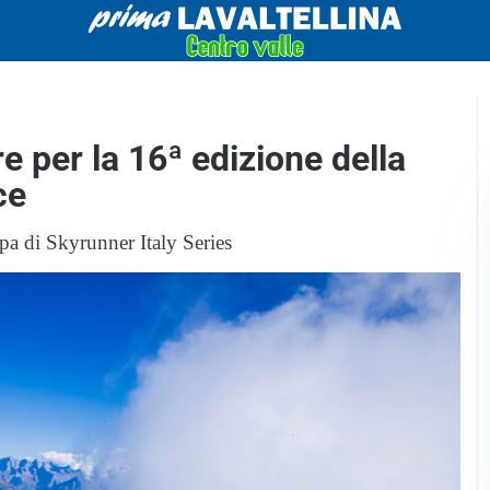
e per la 16ª edizione della
ce
pa di Skyrunner Italy Series