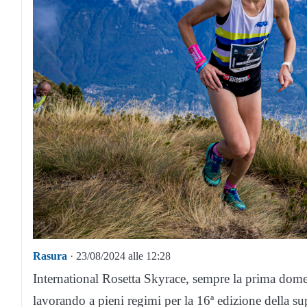
Rasura
· 23/08/2024 alle 12:28
International Rosetta Skyrace, sempre la prima dome
lavorando a pieni regimi per la 16ª edizione della sup