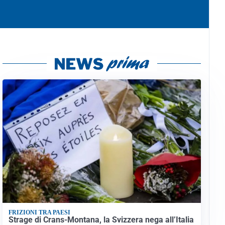
FRIZIONI TRA PAESI
Strage di Crans-Montana, la Svizzera nega all’Italia