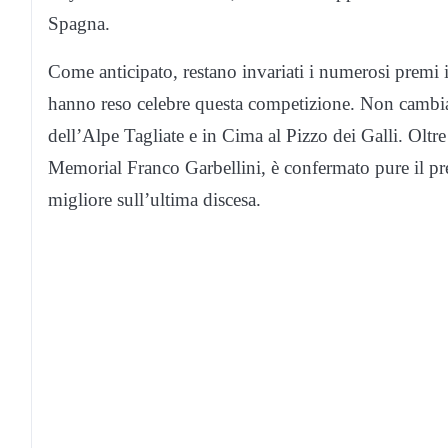
Spagna.
Come anticipato, restano invariati i numerosi premi i
hanno reso celebre questa competizione. Non cambia
dell’Alpe Tagliate e in Cima al Pizzo dei Galli. Oltr
Memorial Franco Garbellini, è confermato pure il pre
migliore sull’ultima discesa.