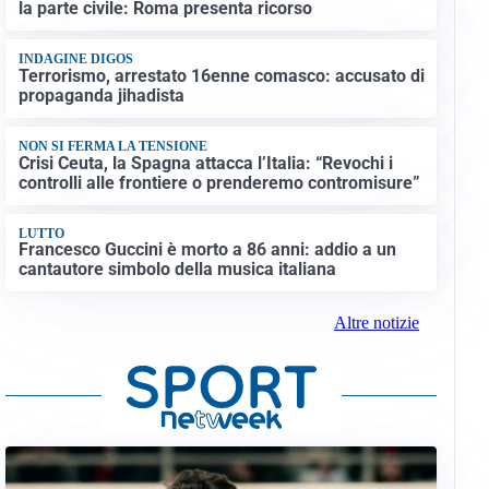
la parte civile: Roma presenta ricorso
INDAGINE DIGOS
Terrorismo, arrestato 16enne comasco: accusato di
propaganda jihadista
NON SI FERMA LA TENSIONE
Crisi Ceuta, la Spagna attacca l’Italia: “Revochi i
controlli alle frontiere o prenderemo contromisure”
LUTTO
Francesco Guccini è morto a 86 anni: addio a un
cantautore simbolo della musica italiana
Altre notizie