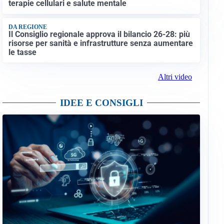
terapie cellulari e salute mentale
DA REGIONE
Il Consiglio regionale approva il bilancio 26-28: più
risorse per sanità e infrastrutture senza aumentare
le tasse
Altri video
IDEE E CONSIGLI