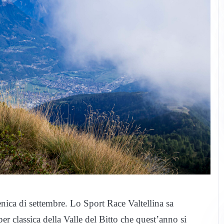
nica di settembre. Lo Sport Race Valtellina sa
er classica della Valle del Bitto che quest’anno si