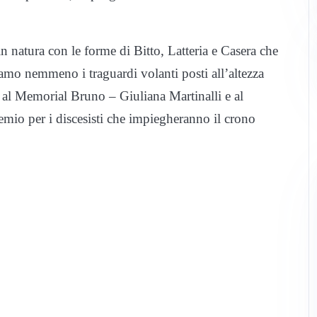
n natura con le forme di Bitto, Latteria e Casera che
mo nemmeno i traguardi volanti posti all’altezza
e al Memorial Bruno – Giuliana Martinalli e al
mio per i discesisti che impiegheranno il crono