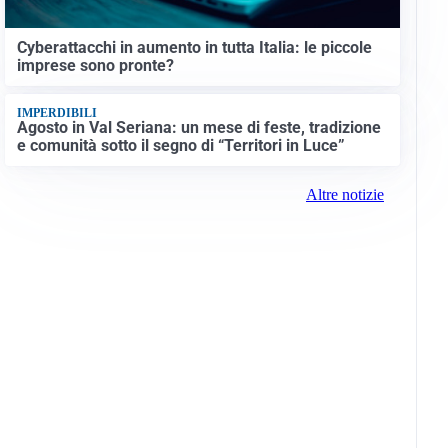
Cyberattacchi in aumento in tutta Italia: le piccole
imprese sono pronte?
IMPERDIBILI
Agosto in Val Seriana: un mese di feste, tradizione
e comunità sotto il segno di “Territori in Luce”
Altre notizie