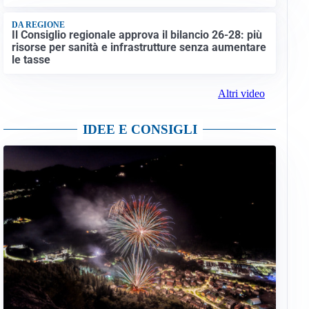
DA REGIONE
Il Consiglio regionale approva il bilancio 26-28: più
risorse per sanità e infrastrutture senza aumentare
le tasse
Altri video
IDEE E CONSIGLI