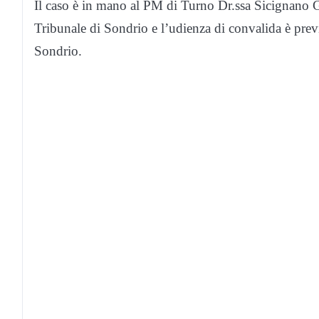
Il caso è in mano al PM di Turno Dr.ssa Sicignano Gi
Tribunale di Sondrio e l’udienza di convalida è prev
Sondrio.