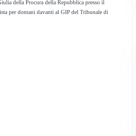
ulia della Procura della Repubblica presso il
ista per domani davanti al GIP del Tribunale di