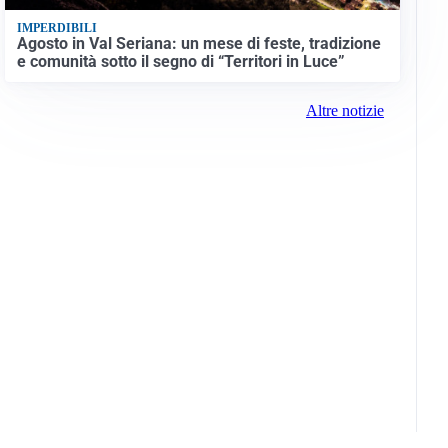
IMPERDIBILI
Agosto in Val Seriana: un mese di feste, tradizione
e comunità sotto il segno di “Territori in Luce”
Altre notizie