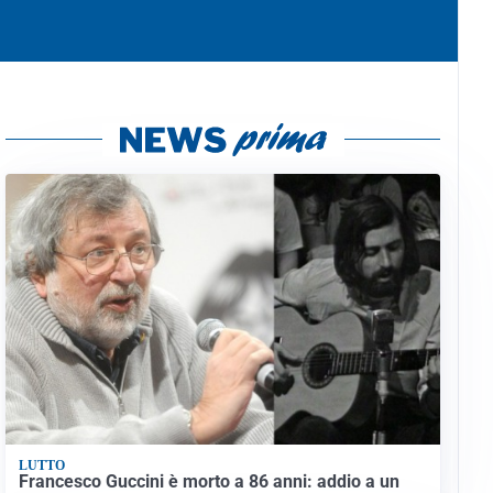
LUTTO
Francesco Guccini è morto a 86 anni: addio a un