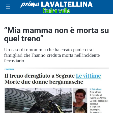
☰
“Mia mamma non è morta su
quel treno”
Un caso di omonimia che ha creato panico tra i
famigliari che l'hanno creduta morta nell'incidente
ferroviario.