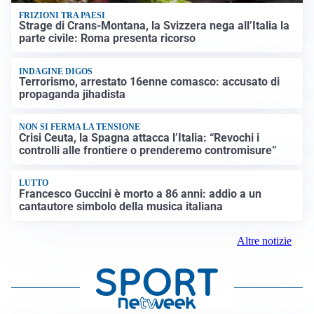
FRIZIONI TRA PAESI
Strage di Crans-Montana, la Svizzera nega all’Italia la
parte civile: Roma presenta ricorso
INDAGINE DIGOS
Terrorismo, arrestato 16enne comasco: accusato di
propaganda jihadista
NON SI FERMA LA TENSIONE
Crisi Ceuta, la Spagna attacca l’Italia: “Revochi i
controlli alle frontiere o prenderemo contromisure”
LUTTO
Francesco Guccini è morto a 86 anni: addio a un
cantautore simbolo della musica italiana
Altre notizie