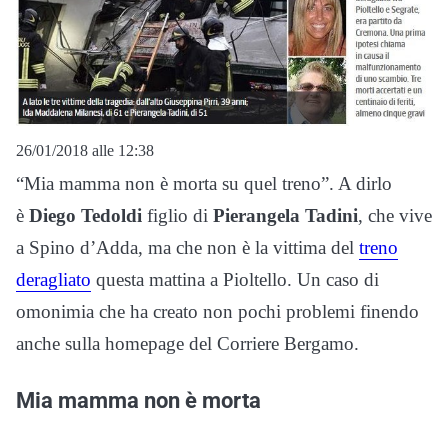
26/01/2018 alle 12:38
“Mia mamma non è morta su quel treno”. A dirlo
è
Diego Tedoldi
figlio di
Pierangela Tadini
, che vive
a Spino d’Adda, ma che non è la vittima del
treno
deragliato
questa mattina a Pioltello. Un caso di
omonimia che ha creato non pochi problemi finendo
anche sulla homepage del Corriere Bergamo.
Mia mamma non è morta