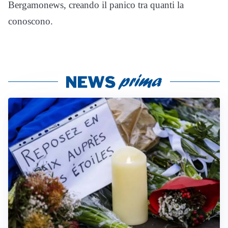
Bergamonews, creando il panico tra quanti la
conoscono.