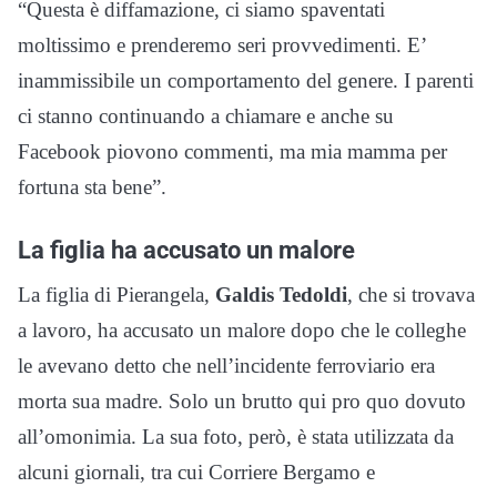
“Questa è diffamazione, ci siamo spaventati
moltissimo e prenderemo seri provvedimenti. E’
inammissibile un comportamento del genere. I parenti
ci stanno continuando a chiamare e anche su
Facebook piovono commenti, ma mia mamma per
fortuna sta bene”.
La figlia ha accusato un malore
La figlia di Pierangela,
Galdis Tedoldi
, che si trovava
a lavoro, ha accusato un malore dopo che le colleghe
le avevano detto che nell’incidente ferroviario era
morta sua madre. Solo un brutto qui pro quo dovuto
all’omonimia. La sua foto, però, è stata utilizzata da
alcuni giornali, tra cui Corriere Bergamo e