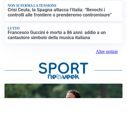
NON SI FERMA LA TENSIONE
Crisi Ceuta, la Spagna attacca l’Italia: “Revochi i
controlli alle frontiere o prenderemo contromisure”
LUTTO
Francesco Guccini è morto a 86 anni: addio a un
cantautore simbolo della musica italiana
Altre notizie