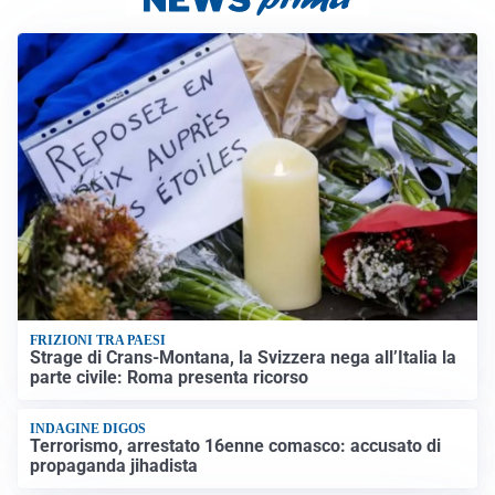
FRIZIONI TRA PAESI
Strage di Crans-Montana, la Svizzera nega all’Italia la
parte civile: Roma presenta ricorso
INDAGINE DIGOS
Terrorismo, arrestato 16enne comasco: accusato di
propaganda jihadista