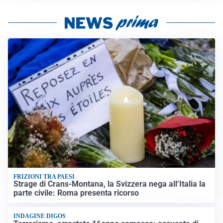
FRIZIONI TRA PAESI
Strage di Crans-Montana, la Svizzera nega all’Italia la
parte civile: Roma presenta ricorso
INDAGINE DIGOS