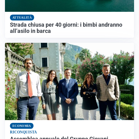
ATTUALITÀ
Strada chiusa per 40 giorni: i bimbi andranno
all’asilo in barca
ECONOMIA
RICONQUISTA