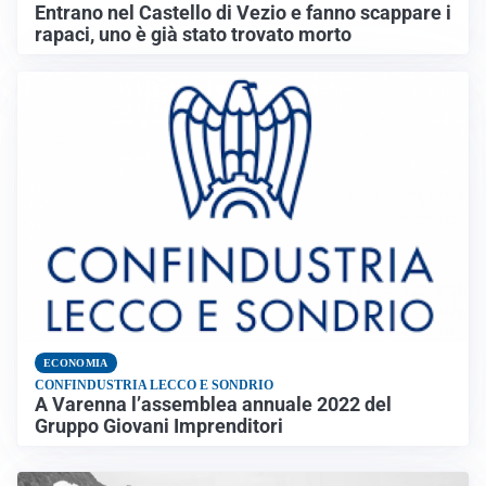
Entrano nel Castello di Vezio e fanno scappare i
rapaci, uno è già stato trovato morto
ECONOMIA
CONFINDUSTRIA LECCO E SONDRIO
A Varenna l’assemblea annuale 2022 del
Gruppo Giovani Imprenditori