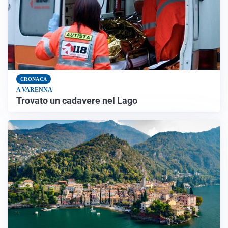
CRONACA
A VARENNA
Trovato un cadavere nel Lago