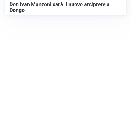
Don Ivan Manzoni sarà il nuovo arciprete a
Dongo