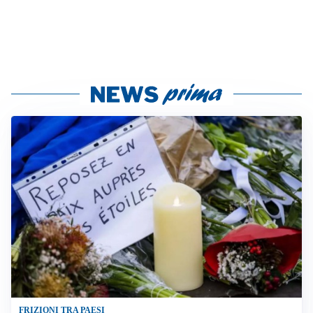
FRIZIONI TRA PAESI