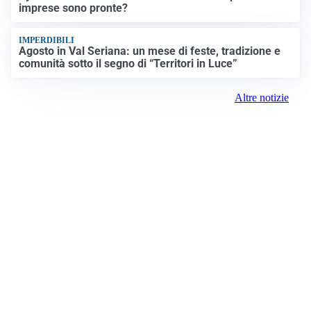
imprese sono pronte?
IMPERDIBILI
Agosto in Val Seriana: un mese di feste, tradizione e
comunità sotto il segno di “Territori in Luce”
Altre notizie