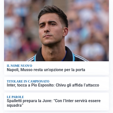
IL NOME NUOVO
Napoli, Musso resta un’opzione per la porta
TITOLARE IN CAMPIONATO
Inter, tocca a Pio Esposito: Chivu gli affida l’attacco
LE PAROLE
Spalletti prepara la Juve: “Con l’Inter servirà essere
squadra”