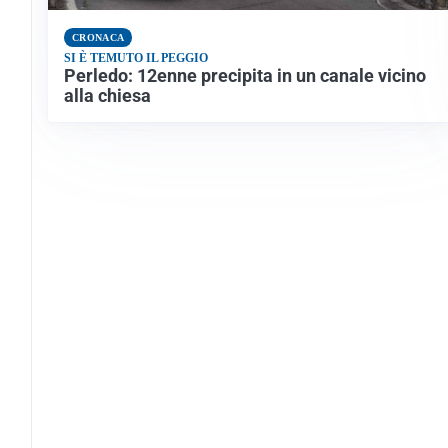
CRONACA
SI È TEMUTO IL PEGGIO
Perledo: 12enne precipita in un canale vicino
alla chiesa