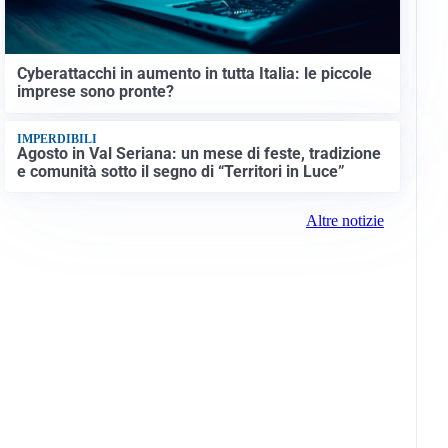
Cyberattacchi in aumento in tutta Italia: le piccole
imprese sono pronte?
IMPERDIBILI
Agosto in Val Seriana: un mese di feste, tradizione
e comunità sotto il segno di “Territori in Luce”
Altre notizie