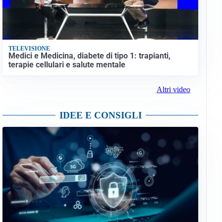
TELEVISIONE
Medici e Medicina, diabete di tipo 1: trapianti,
terapie cellulari e salute mentale
Altri video
IDEE E CONSIGLI