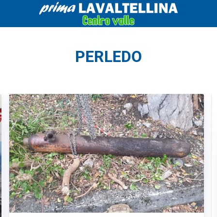
PERLEDO